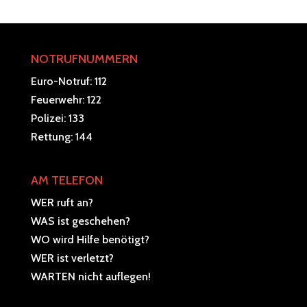
NOTRUFNUMMERN
Euro-Notruf: 112
Feuerwehr: 122
Polizei: 133
Rettung: 144
AM TELEFON
WER ruft an?
WAS ist geschehen?
WO wird Hilfe benötigt?
WER ist verletzt?
WARTEN nicht auflegen!