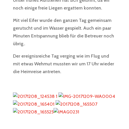
Unser frühes Aufstehen hat sich gelohnt, da wir
noch einige freie Liegen ergattern konnten.
Mit viel Eifer wurde den ganzen Tag gemeinsam
gerutscht und im Wasser gespielt. Auch ein paar
Minuten Entspannung blieb für die Betreuer noch
übrig..
Der ereignisreiche Tag verging wie im Flug und
mit etwas Wehmut mussten wir um 17 Uhr wieder
die Heimreise antreten.