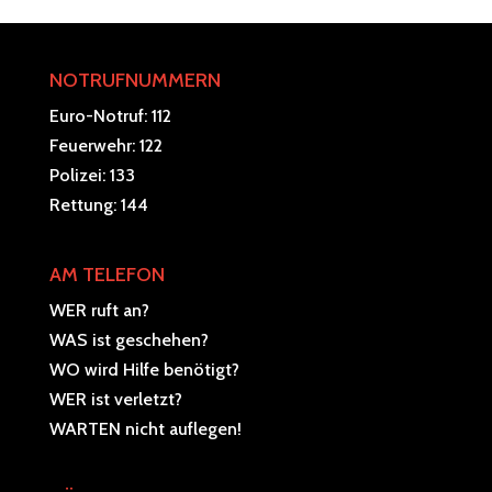
NOTRUFNUMMERN
Euro-Notruf: 112
Feuerwehr: 122
Polizei: 133
Rettung: 144
AM TELEFON
WER ruft an?
WAS ist geschehen?
WO wird Hilfe benötigt?
WER ist verletzt?
WARTEN nicht auflegen!