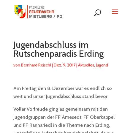
Jugendabschluss im
Rutschenparadis Erding
von
Bernhard Reischl
|
Dez. 9, 2017
|
Aktuelles
,
Jugend
Am Freitag den 8. Dezember war es endlich so
weit und unser Jugendabschluss stand bevor.
Voller Vorfreude ging es gemeinsam mit den
Jugendgruppen der FF Amesedt, FF Oberkappel
und FF Rannariedl in die Therme nach Erding.