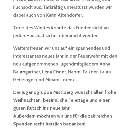
Fuchsödt aus. Tatkräftig unterstützt wurden wir
dabei auch von Karin Altendorfer.
Trotz des Windes konnte das Friedenslicht an
jeden Haushalt sicher überbracht werden.
Weiters freuen wir uns auf ein spannendes und
interessantes neues Jahr in der Feuerwehr mit den
neu aufgenommenen Jugendmitgliedern Anna
Baumgartner, Lena Eisner, Naomi Falkner, Laura
Heitzinger und Miriam Lorenz.
Die Jugendgruppe Mistlberg wünscht allen frohe
Weihnachten, besinnliche Feiertage und einen
guten Rutsch ins neue Jahr!
Außerdem möchten wir uns für die zahlreichen
Spenden recht herzlich bedanken!