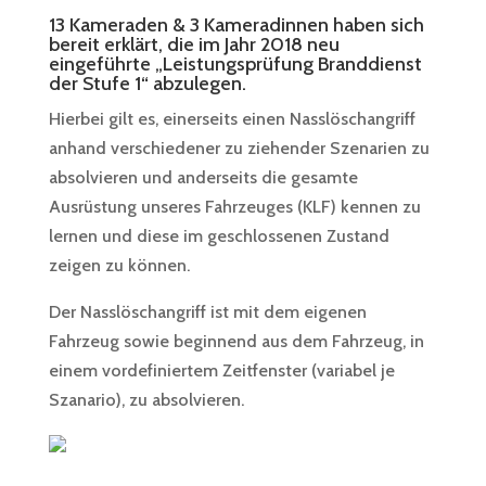
13 Kameraden & 3 Kameradinnen haben sich
bereit erklärt, die im Jahr 2018 neu
eingeführte „Leistungsprüfung Branddienst
der Stufe 1“ abzulegen.
Hierbei gilt es, einerseits einen Nasslöschangriff
anhand verschiedener zu ziehender Szenarien zu
absolvieren und anderseits die gesamte
Ausrüstung unseres Fahrzeuges (KLF) kennen zu
lernen und diese im geschlossenen Zustand
zeigen zu können.
Der Nasslöschangriff ist mit dem eigenen
Fahrzeug sowie beginnend aus dem Fahrzeug, in
einem vordefiniertem Zeitfenster (variabel je
Szanario), zu absolvieren.