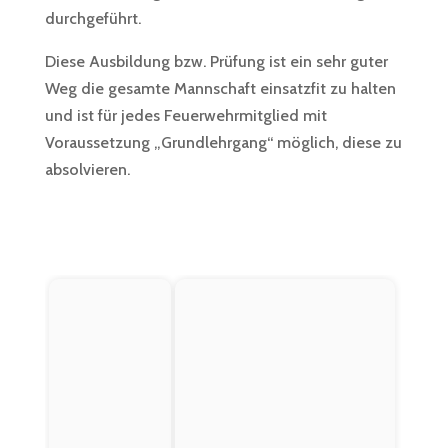
durchgeführt.
Diese Ausbildung bzw. Prüfung ist ein sehr guter
Weg die gesamte Mannschaft einsatzfit zu halten
und ist für jedes Feuerwehrmitglied mit
Voraussetzung „Grundlehrgang“ möglich, diese zu
absolvieren.