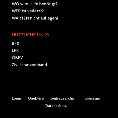
WO wird Hilfe benötigt?
WER ist verletzt?
WARTEN nicht auflegen!
NÜTZLICHE LINKS
BFK
LFK
ÖBFV
Zivilschutzverband
Login
OneDrive
Beitragsarchiv
Impressum
Datenschutz