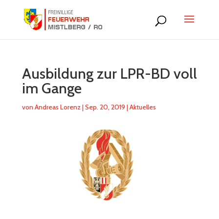
Ausbildung zur LPR-BD voll
im Gange
von
Andreas Lorenz
|
Sep. 20, 2019
|
Aktuelles