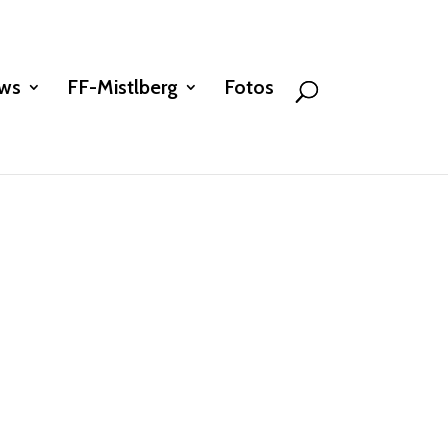
ws
FF-Mistlberg
Fotos