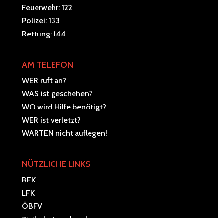
Feuerwehr: 122
Polizei: 133
Rettung: 144
AM TELEFON
WER ruft an?
WAS ist geschehen?
WO wird Hilfe benötigt?
WER ist verletzt?
WARTEN nicht auflegen!
NÜTZLICHE LINKS
BFK
LFK
ÖBFV