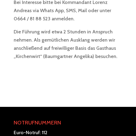
Bei Interesse bitte bei Kommandant Lorenz
Andreas via Whats App, SMS, Mail oder unter
0664 / 81 88 523 anmelden.
Die Führung wird etwa 2 Stunden in Anspruch
nehmen. Als gemütlichen Ausklang werden wir
anschließend auf freiwilliger Basis das Gasthaus
„Kirchenwirt“ (Baumgartner Angelika) besuchen.
NOTRUFNUMMERN
Euro-Notruf: 112