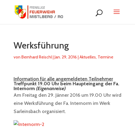
Werksführung
von
Bernhard Reischl
|
Jan. 29, 2016
|
Aktuelles
,
Termine
Information für alle angemeldeten Teilnehmer
Treffpunkt 19.00 Uhr beim Haupteingang der Fa.
Internorm
(Eigenanreise)
Am Freitag den 29. Jänner 2016 um 19.00 Uhr wird
eine Werksführung der Fa. Internorm im Werk
Sarleinsbach organisiert.