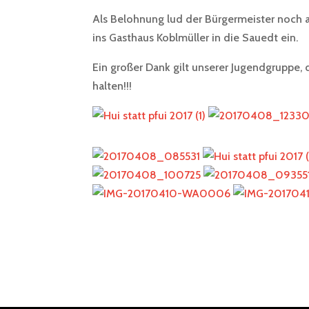
Als Belohnung lud der Bürgermeister noch al
ins Gasthaus Koblmüller in die Sauedt ein.
Ein großer Dank gilt unserer Jugendgruppe, d
halten!!!