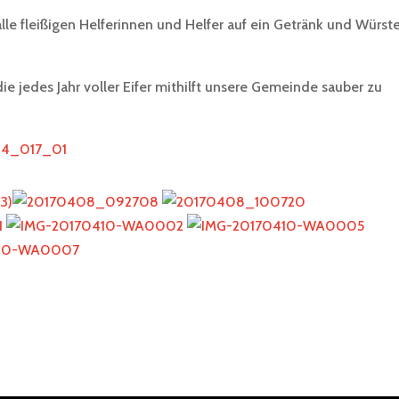
le fleißigen Helferinnen und Helfer auf ein Getränk und Würste
ie jedes Jahr voller Eifer mithilft unsere Gemeinde sauber zu