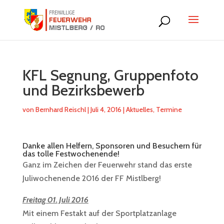
KFL Segnung, Gruppenfoto
und Bezirksbewerb
von
Bernhard Reischl
|
Juli 4, 2016
|
Aktuelles
,
Termine
Danke allen Helfern, Sponsoren und Besuchern für
das tolle Festwochenende!
Ganz im Zeichen der Feuerwehr stand das erste
Juliwochenende 2016 der FF Mistlberg!
Freitag 01. Juli 2016
Mit einem Festakt auf der Sportplatzanlage