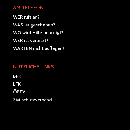
AM TELEFON
WER ruft an?
WAS ist geschehen?
WO wird Hilfe benötigt?
WER ist verletzt?
WARTEN nicht auflegen!
NÜTZLICHE LINKS
BFK
LFK
ÖBFV
Zivilschutzverband