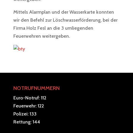
Mittels Alarmplan und der Wasserkarte konnten
wir den Befehl zur Löschwasserförderung, bei der
Firma Holz Fesl an die 3 umliegenden
Feuerwehren weitergeben.
NOTRUFNUMMERN
Euro-Notruf: 112
Feuerwehr: 122
Polizei: 133
Rettung: 144