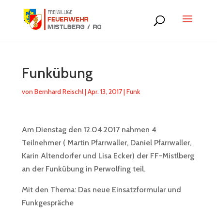
Funkübung
von
Bernhard Reischl
|
Apr. 13, 2017
|
Funk
Am Dienstag den 12.04.2017 nahmen 4
Teilnehmer ( Martin Pfarrwaller, Daniel Pfarrwaller,
Karin Altendorfer und Lisa Ecker) der FF-Mistlberg
an der Funkübung in Perwolfing teil.
Mit den Thema: Das neue Einsatzformular und
Funkgespräche