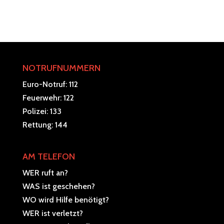
NOTRUFNUMMERN
Euro-Notruf: 112
Feuerwehr: 122
Polizei: 133
Rettung: 144
AM TELEFON
WER ruft an?
WAS ist geschehen?
WO wird Hilfe benötigt?
WER ist verletzt?