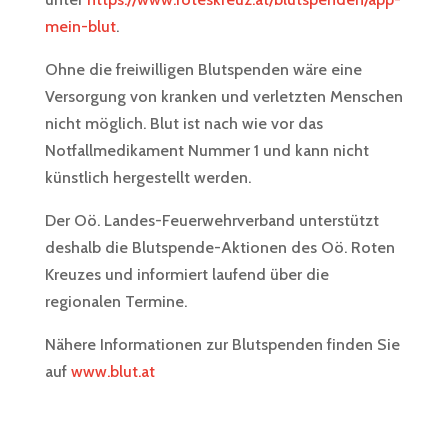
mein-blut
.
Ohne die freiwilligen Blutspenden wäre eine
Versorgung von kranken und verletzten Menschen
nicht möglich. Blut ist nach wie vor das
Notfallmedikament Nummer 1 und kann nicht
künstlich hergestellt werden.
Der Oö. Landes-Feuerwehrverband unterstützt
deshalb die Blutspende-Aktionen des Oö. Roten
Kreuzes und informiert laufend über die
regionalen Termine.
Nähere Informationen zur Blutspenden finden Sie
auf
www.blut.at