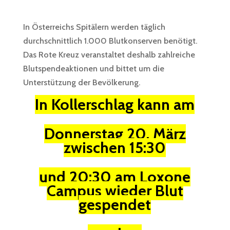
In Österreichs Spitälern werden täglich
durchschnittlich 1.000 Blutkonserven benötigt.
Das Rote Kreuz veranstaltet deshalb zahlreiche
Blutspendeaktionen und bittet um die
Unterstützung der Bevölkerung.
In Kollerschlag kann am
Donnerstag 20. März
zwischen 15:30
und 20:30 am Loxone
Campus wieder Blut
gespendet