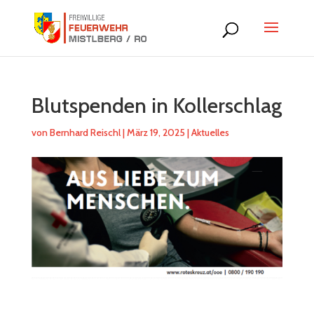
Blutspenden in Kollerschlag
von
Bernhard Reischl
|
März 19, 2025
|
Aktuelles