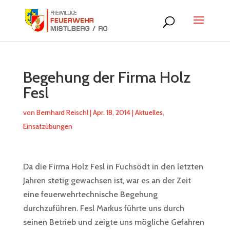
Begehung der Firma Holz
Fesl
von
Bernhard Reischl
|
Apr. 18, 2014
|
Aktuelles
,
Einsatzübungen
Da die Firma Holz Fesl in Fuchsödt in den letzten
Jahren stetig gewachsen ist, war es an der Zeit
eine feuerwehrtechnische Begehung
durchzuführen. Fesl Markus führte uns durch
seinen Betrieb und zeigte uns mögliche Gefahren