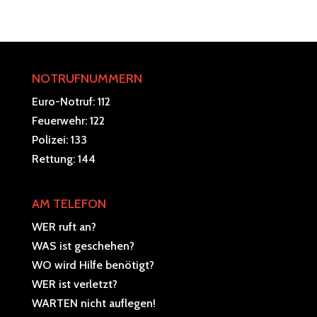
NOTRUFNUMMERN
Euro-Notruf: 112
Feuerwehr: 122
Polizei: 133
Rettung: 144
AM TELEFON
WER ruft an?
WAS ist geschehen?
WO wird Hilfe benötigt?
WER ist verletzt?
WARTEN nicht auflegen!