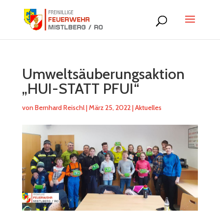
Umweltsäuberungsaktion
„HUI-STATT PFUI“
von
Bernhard Reischl
|
März 25, 2022
|
Aktuelles