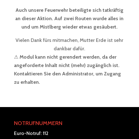
Auch unsere Feuerwehr beteiligte sich tatkräftig
an dieser Aktion. Auf zwei Routen wurde alles in
und um Mistlberg wieder etwas gesäubert.
Vielen Dank fürs mitmachen, Mutter Erde ist sehr
dankbar dafür.
⚠
Modul kann nicht gerendert werden, da der
angeforderte Inhalt nicht (mehr) zugänglich ist.
Kontaktieren Sie den Administrator, um Zugang
zu erhalten.
NOTRUFNUMMERN
Euro-Notruf: 112