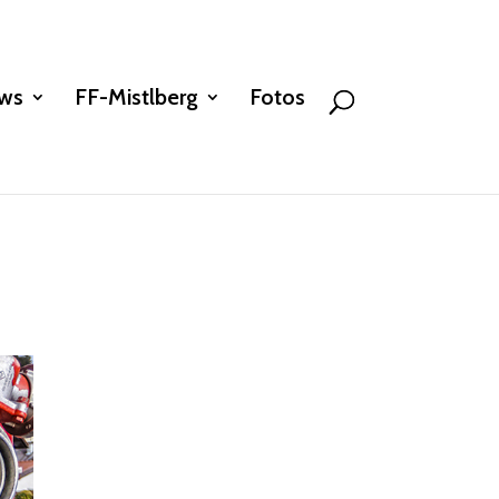
ws
FF-Mistlberg
Fotos