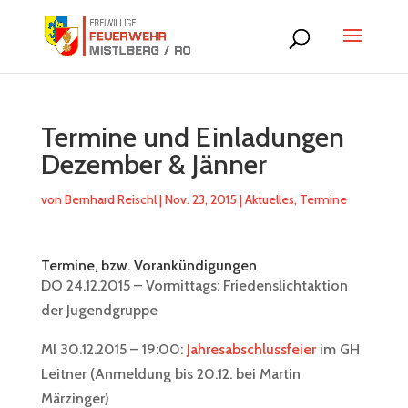
Termine und Einladungen
Dezember & Jänner
von
Bernhard Reischl
|
Nov. 23, 2015
|
Aktuelles
,
Termine
Termine, bzw. Vorankündigungen
DO 24.12.2015 – Vormittags: Friedenslichtaktion
der Jugendgruppe
MI 30.12.2015 – 19:00:
Jahresabschlussfeier
im GH
Leitner (Anmeldung bis 20.12. bei Martin
Märzinger)