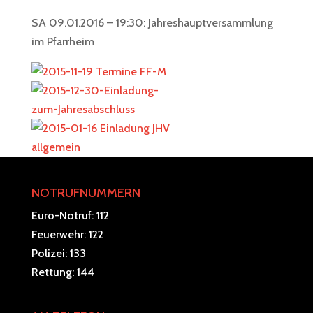
SA 09.01.2016 – 19:30: Jahreshauptversammlung
im Pfarrheim
NOTRUFNUMMERN
Euro-Notruf: 112
Feuerwehr: 122
Polizei: 133
Rettung: 144