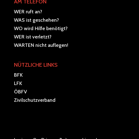
AM TELEFON
WER ruft an?
WAS ist geschehen?
WO wird Hilfe benötigt?
WER ist verletzt?
WARTEN nicht auflegen!
NÜTZLICHE LINKS
BFK
LFK
ÖBFV
Zivilschutzverband