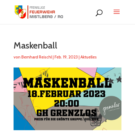
Maskenball
von
Bernhard Reischl
|
Feb. 19, 2023
|
Aktuelles