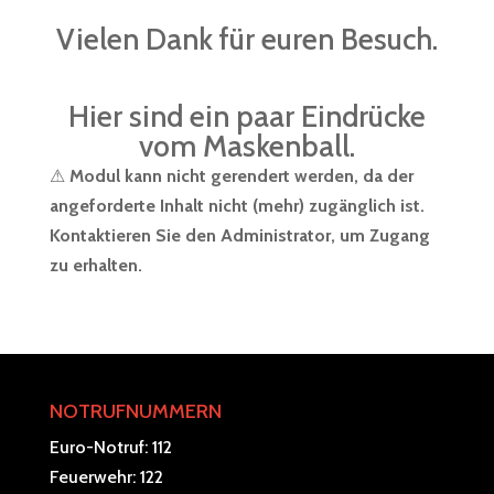
Vielen Dank für euren Besuch.
Hier sind ein paar Eindrücke
vom Maskenball.
⚠
Modul kann nicht gerendert werden, da der
angeforderte Inhalt nicht (mehr) zugänglich ist.
Kontaktieren Sie den Administrator, um Zugang
zu erhalten.
NOTRUFNUMMERN
Euro-Notruf: 112
Feuerwehr: 122