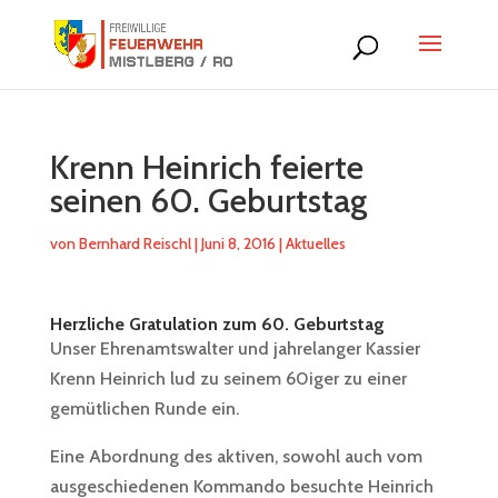
Krenn Heinrich feierte
seinen 60. Geburtstag
von
Bernhard Reischl
|
Juni 8, 2016
|
Aktuelles
Herzliche Gratulation zum 60. Geburtstag
Unser Ehrenamtswalter und jahrelanger Kassier
Krenn Heinrich lud zu seinem 60iger zu einer
gemütlichen Runde ein.
Eine Abordnung des aktiven, sowohl auch vom
ausgeschiedenen Kommando besuchte Heinrich