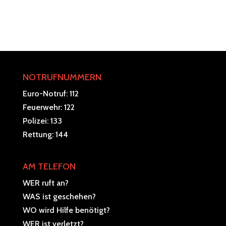
NOTRUFNUMMERN
Euro-Notruf: 112
Feuerwehr: 122
Polizei: 133
Rettung: 144
AM TELEFON
WER ruft an?
WAS ist geschehen?
WO wird Hilfe benötigt?
WER ist verletzt?