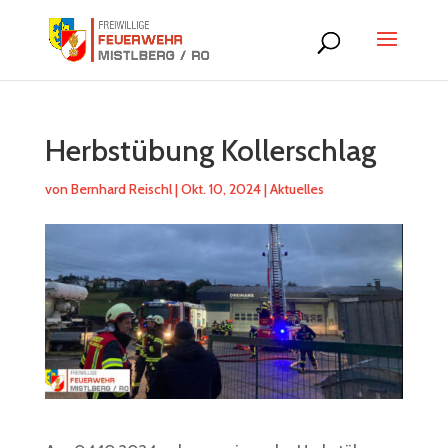
Herbstübung Kollerschlag
von
Bernhard Reischl
|
Okt. 10, 2024
|
Aktuelles