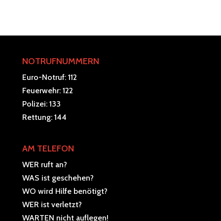
NOTRUFNUMMERN
Euro-Notruf: 112
Feuerwehr: 122
Polizei: 133
Rettung: 144
AM TELEFON
WER ruft an?
WAS ist geschehen?
WO wird Hilfe benötigt?
WER ist verletzt?
WARTEN nicht auflegen!