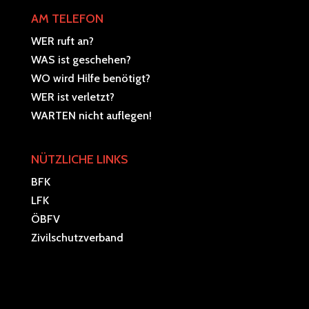
AM TELEFON
WER ruft an?
WAS ist geschehen?
WO wird Hilfe benötigt?
WER ist verletzt?
WARTEN nicht auflegen!
NÜTZLICHE LINKS
BFK
LFK
ÖBFV
Zivilschutzverband