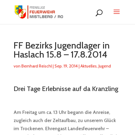
FF Bezirks Jugendlager in
Haslach 15.8 – 17.8.2014
von
Bernhard Reischl
|
Sep. 19, 2014
|
Aktuelles
,
Jugend
Drei Tage Erlebnisse auf da Kranzling
Am Freitag um ca. 13 Uhr begann die Anreise,
zugleich auch der Zeltaufbau, zu unserem Glück
im Trockenen. Ehrengast Landesfeuerwehr –