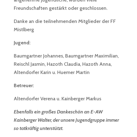
Freundschaften gestärkt oder geschlossen.
Danke an die teilnehmenden Mitglieder der FF
Mistlberg
Jugend:
Baumgartner Johannes, Baumgartner Maximilian,
Reischl Jasmin, Hazoth Claudia, Hazoth Anna,
Altendorfer Karin u. Huemer Martin
Betreuer:
Altendorfer Verena u. Kainberger Markus
Ebenfalls ein großes Dankeschön an E-AW
Kainberger Walter, der unsere Jugendgruppe immer
so tatkräftig unterstützt.