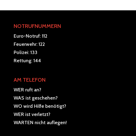
NOTRUFNUMMERN
Euro-Notruf: 112
Feuerwehr: 122
Polizei: 133
Rettung: 144
AM TELEFON
WER ruft an?
WAS ist geschehen?
WO wird Hilfe benötigt?
WER ist verletzt?
WARTEN nicht auflegen!