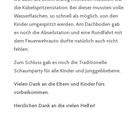
die Kübelspritzenstation. Bei dieser mussten volle
Wasserflaschen, so schnell als möglich, von den
Kinder umgespritzt werden. Am Dachboden gab
es noch die Abseilstation und eine Rundfahrt mit
dem Feuerwehrauto durfte natürlich auch nicht
fehlen.
Zum Schluss gab es noch die Traditionelle
Schaumparty für alle Kinder und Junggebliebene.
Vielen Dank an die Eltern und Kinder fürs
vorbeikommen.
Herzlichen Dank an die vielen Helfer!