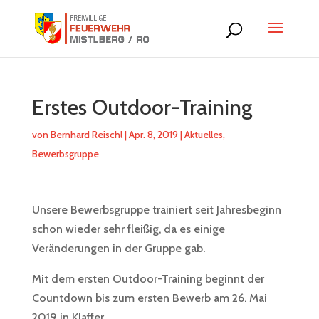
Erstes Outdoor-Training
von
Bernhard Reischl
|
Apr. 8, 2019
|
Aktuelles
,
Bewerbsgruppe
Unsere Bewerbsgruppe trainiert seit Jahresbeginn
schon wieder sehr fleißig, da es einige
Veränderungen in der Gruppe gab.
Mit dem ersten Outdoor-Training beginnt der
Countdown bis zum ersten Bewerb am 26. Mai
2019 in Klaffer.