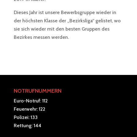
Dieses Jahr ist unsere Bewerbsgruppe wieder in
der höchsten Klasse der „Bezirksliga“ gelistet, wo
sie sich wieder mit den besten Gruppen des
Bezirkes messen werden.
NOTRUFNUMMERN
Euro-Notruf: 112
Feuerwehr: 122
Polizei: 133
Rettung: 144