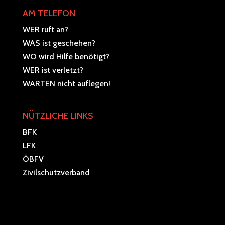
AM TELEFON
WER ruft an?
WAS ist geschehen?
WO wird Hilfe benötigt?
WER ist verletzt?
WARTEN nicht auflegen!
NÜTZLICHE LINKS
BFK
LFK
ÖBFV
Zivilschutzverband