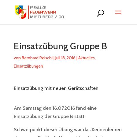
Einsatzübung Gruppe B
von
Bernhard Reischl
|
Juli 18, 2016
|
Aktuelles
,
Einsatzübungen
Einsatzübung mit neuen Gerätschaften
Am Samstag den 16.07.2016 fand eine
Einsatzübung der Gruppe B statt.
Schwerpunkt dieser Übung war das Kennenlernen