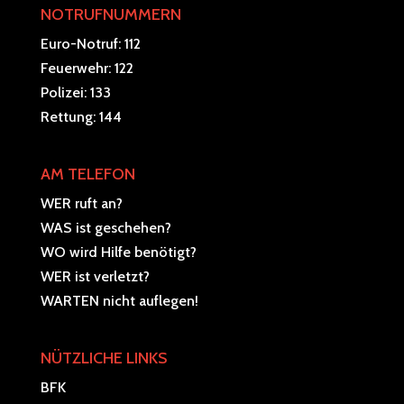
NOTRUFNUMMERN
Euro-Notruf: 112
Feuerwehr: 122
Polizei: 133
Rettung: 144
AM TELEFON
WER ruft an?
WAS ist geschehen?
WO wird Hilfe benötigt?
WER ist verletzt?
WARTEN nicht auflegen!
NÜTZLICHE LINKS
BFK