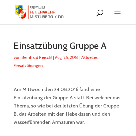
Einsatzübung Gruppe A
von
Bernhard Reischl
|
Aug. 25, 2016
|
Aktuelles
,
Einsatzübungen
Am Mittwoch den 24.08.2016 fand eine
Einsatzübung der Gruppe A statt. Bei welcher das
Thema, so wie bei der letzten Übung der Gruppe
B, das Arbeiten mit den Hebekissen und den
wasserführenden Armaturen war.