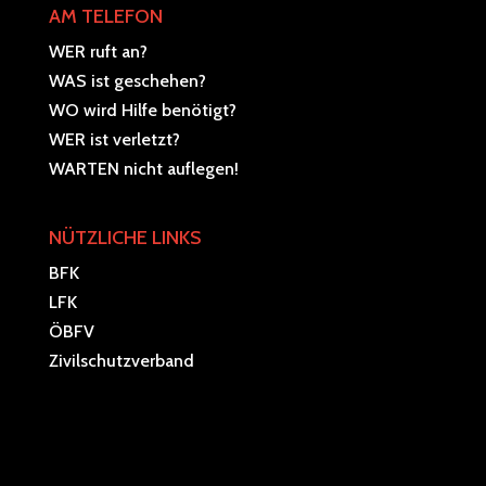
AM TELEFON
WER ruft an?
WAS ist geschehen?
WO wird Hilfe benötigt?
WER ist verletzt?
WARTEN nicht auflegen!
NÜTZLICHE LINKS
BFK
LFK
ÖBFV
Zivilschutzverband