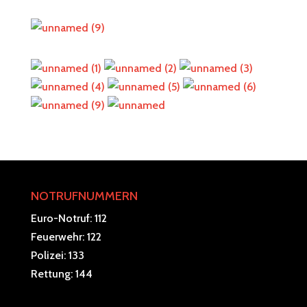
NOTRUFNUMMERN
Euro-Notruf: 112
Feuerwehr: 122
Polizei: 133
Rettung: 144