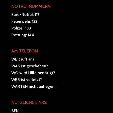
NOTRUFNUMMERN
Euro-Notruf: 112
Feuerwehr: 122
Polizei: 133
Rettung: 144
AM TELEFON
WER ruft an?
WAS ist geschehen?
WO wird Hilfe benötigt?
WER ist verletzt?
WARTEN nicht auflegen!
NÜTZLICHE LINKS
BFK