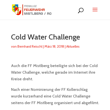
Cold Water Challenge
von
Bernhard Reischl
|
März 18, 2018
|
Aktuelles
Auch die FF Mistlberg beteiligte sich bei der Cold
Water Challenge, welche gerade im Internet ihre
Kreise dreht.
Nach einer Nominierung der FF Kollerschlag
wurde kurzerhand eine Cold Water Challenge
seitens der FF Mistlberg organisiert und abgefilmt.