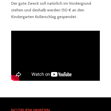
Der gute Zweck soll natürlich im Vordergrund
stehen und deshalb werden 150 € an den
Kindergarten Kollerschlag gespendet .
NOTRUFNUMMERN