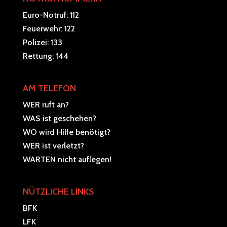
Euro-Notruf: 112
Feuerwehr: 122
Polizei: 133
Rettung: 144
AM TELEFON
WER ruft an?
WAS ist geschehen?
WO wird Hilfe benötigt?
WER ist verletzt?
WARTEN nicht auflegen!
NÜTZLICHE LINKS
BFK
LFK