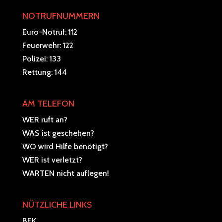
NOTRUFNUMMERN
Euro-Notruf: 112
Feuerwehr: 122
Polizei: 133
Rettung: 144
AM TELEFON
WER ruft an?
WAS ist geschehen?
WO wird Hilfe benötigt?
WER ist verletzt?
WARTEN nicht auflegen!
NÜTZLICHE LINKS
BFK