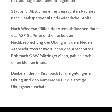
mittels Trage über eine Anlegeleiter
Station 3: Absuchen eines verrauchten Raumes
nach Gasabsperrventil und Gefährliche Stoffe
Nach Wiederauffüllen der Atemluftflaschen durch
das ASF St. Peter und einer kurzen
Nachbesprechung der Übung mit dem Neuen
Atemschutzverantwortlichen des Abschnittes
Rohrbach OAW Märzinger Mario, gab es noch
einen kleinen Imbiss.
Danke an die FF Kirchbach für die gelungene
Übung und den Kameraden für die stetige
Übungsbereitschaft.