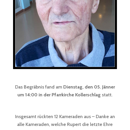
Das Begräbnis fand am
Dienstag, den 05. Jänner
um 14:00 in der Pfarrkirche Kollerschlag
statt.
Insgesamt rückten 12 Kameraden aus – Danke an
alle Kameraden, welche Rupert die letzte Ehre