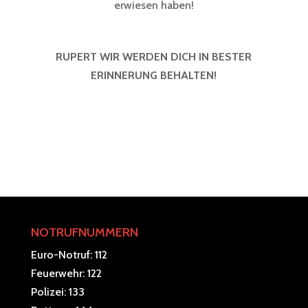
erwiesen haben!
RUPERT WIR WERDEN DICH IN BESTER
ERINNERUNG BEHALTEN!
NOTRUFNUMMERN
Euro-Notruf: 112
Feuerwehr: 122
Polizei: 133