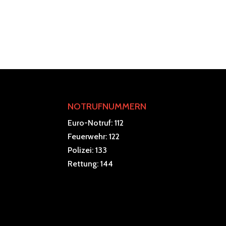
NOTRUFNUMMERN
Euro-Notruf: 112
Feuerwehr: 122
Polizei: 133
Rettung: 144