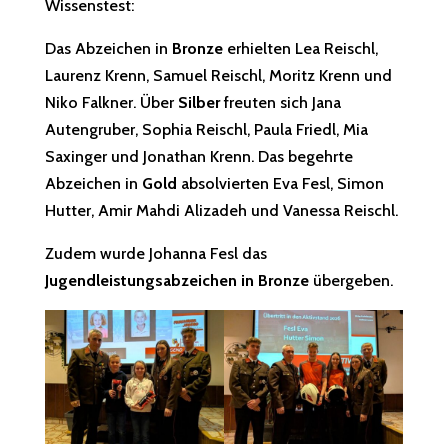
Wissenstest:
Das Abzeichen in
Bronze
erhielten Lea Reischl,
Laurenz Krenn, Samuel Reischl, Moritz Krenn und
Niko Falkner. Über
Silber
freuten sich Jana
Autengruber, Sophia Reischl, Paula Friedl, Mia
Saxinger und Jonathan Krenn. Das begehrte
Abzeichen in
Gold
absolvierten Eva Fesl, Simon
Hutter, Amir Mahdi Alizadeh und Vanessa Reischl.
Zudem wurde Johanna Fesl das
Jugendleistungsabzeichen in Bronze
übergeben.