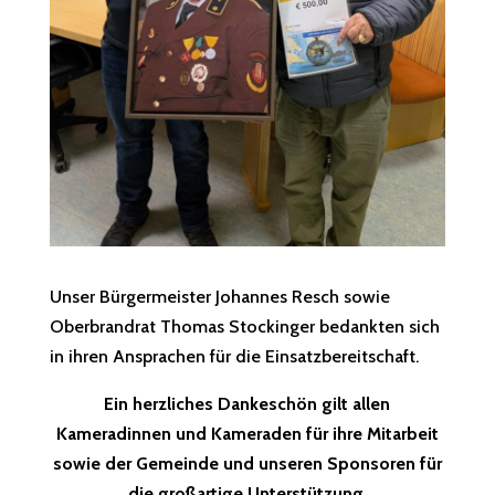
Unser Bürgermeister Johannes Resch sowie
Oberbrandrat Thomas Stockinger bedankten sich
in ihren Ansprachen für die Einsatzbereitschaft.
Ein herzliches Dankeschön gilt allen
Kameradinnen und Kameraden für ihre Mitarbeit
sowie der Gemeinde und unseren Sponsoren für
die großartige Unterstützung
.