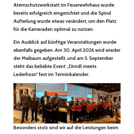
Atemschutzwerkstatt im Feuerwehrhaus wurde
bereits erfolgreich eingerichtet und die Spind
Aufteilung wurde etwas verändert, um den Platz
für die Kameraden optimal zu nutzen.
Ein Ausblick auf künftige Veranstaltungen wurde
ebenfalls gegeben. Am 30. April 2026 wird wieder
der Maibaum aufgestellt, und am 5. September
steht das beliebte Event „Dirndl meets
Lederhosn“ fest im Terminkalender
.
Besonders stolz sind wir auf die Leistungen beim