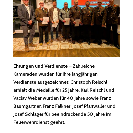
Ehrungen und Verdienste
– Zahlreiche
Kameraden wurden für ihre langjährigen
Verdienste ausgezeichnet: Christoph Reischl
erhielt die Medaille für 25 Jahre. Karl Reischl und
Vaclav Weber wurden für 40 Jahre sowie Franz
Baumgartner, Franz Falkner, Josef Pfarrwaller und
Josef Schlager für beeindruckende 50 Jahre im
Feuerwehrdienst geehrt.