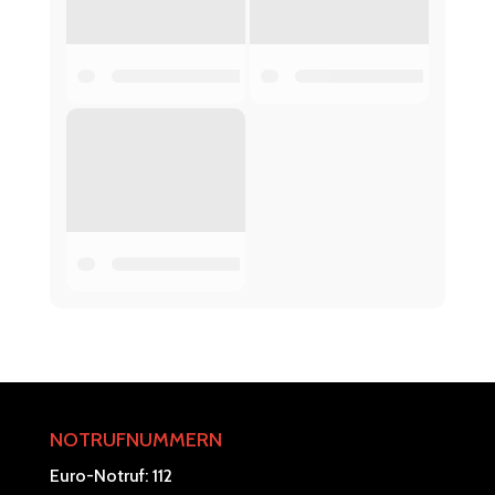
NOTRUFNUMMERN
Euro-Notruf: 112