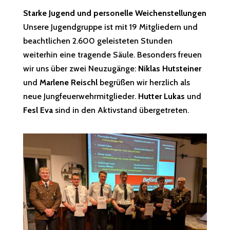
Starke Jugend und personelle Weichenstellungen
Unsere Jugendgruppe ist mit 19 Mitgliedern und
beachtlichen 2.600 geleisteten Stunden
weiterhin eine tragende Säule. Besonders freuen
wir uns über zwei Neuzugänge:
Niklas Hutsteiner
und
Marlene Reischl
begrüßen wir herzlich als
neue Jungfeuerwehrmitglieder.
Hutter Lukas
und
Fesl Eva
sind in den Aktivstand übergetreten.