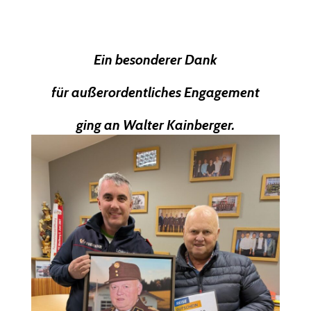
Ein besonderer Dank
für außerordentliches Engagement
ging an Walter Kainberger.