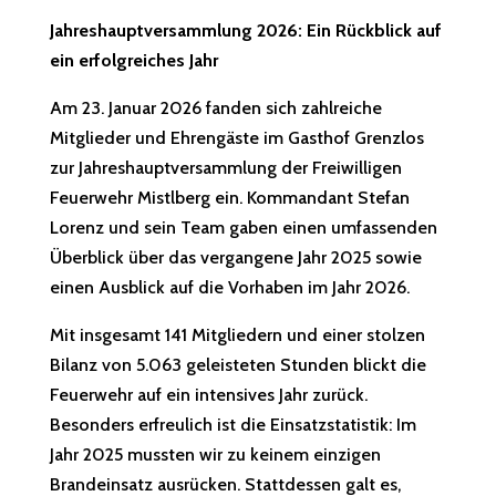
Jahreshauptversammlung 2026: Ein Rückblick auf
ein erfolgreiches Jahr
Am 23. Januar 2026 fanden sich zahlreiche
Mitglieder und Ehrengäste im Gasthof Grenzlos
zur Jahreshauptversammlung der Freiwilligen
Feuerwehr Mistlberg ein. Kommandant Stefan
Lorenz und sein Team gaben einen umfassenden
Überblick über das vergangene Jahr 2025 sowie
einen Ausblick auf die Vorhaben im Jahr 2026.
Mit insgesamt 141 Mitgliedern und einer stolzen
Bilanz von 5.063 geleisteten Stunden blickt die
Feuerwehr auf ein intensives Jahr zurück.
Besonders erfreulich ist die Einsatzstatistik: Im
Jahr 2025 mussten wir zu keinem einzigen
Brandeinsatz ausrücken. Stattdessen galt es,