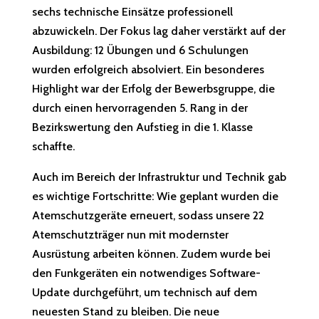
sechs technische Einsätze professionell
abzuwickeln. Der Fokus lag daher verstärkt auf der
Ausbildung: 12 Übungen und 6 Schulungen
wurden erfolgreich absolviert. Ein besonderes
Highlight war der Erfolg der Bewerbsgruppe, die
durch einen hervorragenden 5. Rang in der
Bezirkswertung den Aufstieg in die 1. Klasse
schaffte.
Auch im Bereich der Infrastruktur und Technik gab
es wichtige Fortschritte: Wie geplant wurden die
Atemschutzgeräte erneuert, sodass unsere 22
Atemschutzträger nun mit modernster
Ausrüstung arbeiten können. Zudem wurde bei
den Funkgeräten ein notwendiges Software-
Update durchgeführt, um technisch auf dem
neuesten Stand zu bleiben. Die neue